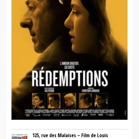
125, rue des Malaises – Film de Louis