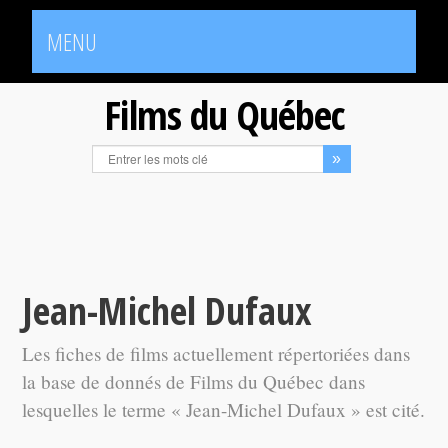
MENU
Films du Québec
Jean-Michel Dufaux
Les fiches de films actuellement répertoriées dans
la base de donnés de Films du Québec dans
lesquelles le terme « Jean-Michel Dufaux » est cité.