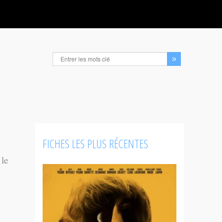
FICHES LES PLUS RÉCENTES
 le