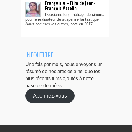
François.e – Film de Jean-
François Asselin
Deuxième long métrage de cinéma
pour le réalisateur du suspense fantastique
Nous sommes les autres
, sorti en 2017.
INFOLETTRE
Une fois par mois, nous envoyons un
résumé de nos articles ainsi que les
plus récents films ajoutés à notre
base de données.
Abonnez-vous