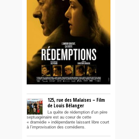
125, rue des Malaises – Film
de Louis Bélanger
La quête de rédemption d’un père
septuagénaire est au coeur de cette
« dramédie » indépendante laissant libre court
à l’improvisation des comédiens.