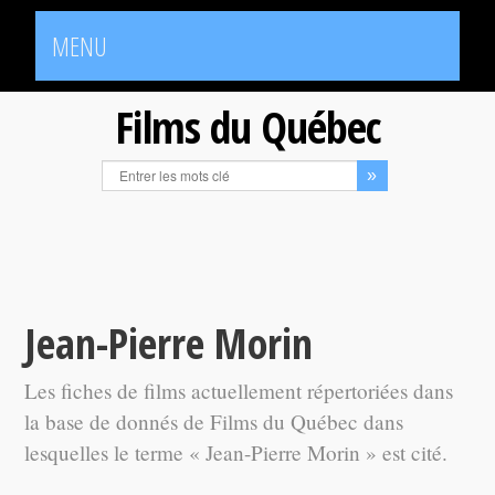
MENU
Films du Québec
Jean-Pierre Morin
Les fiches de films actuellement répertoriées dans
la base de donnés de Films du Québec dans
lesquelles le terme « Jean-Pierre Morin » est cité.