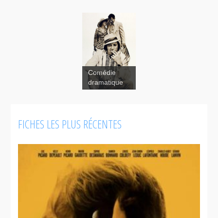
Comédie
dramatique
FICHES LES PLUS RÉCENTES