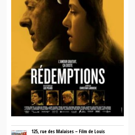
125, rue des Malaises – Film de Louis