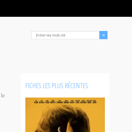
FICHES LES PLUS RÉCENTES
 le