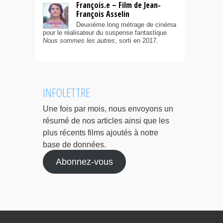
François.e – Film de Jean-
François Asselin
Deuxième long métrage de cinéma
pour le réalisateur du suspense fantastique
Nous sommes les autres
, sorti en 2017.
INFOLETTRE
Une fois par mois, nous envoyons un
résumé de nos articles ainsi que les
plus récents films ajoutés à notre
base de données.
Abonnez-vous