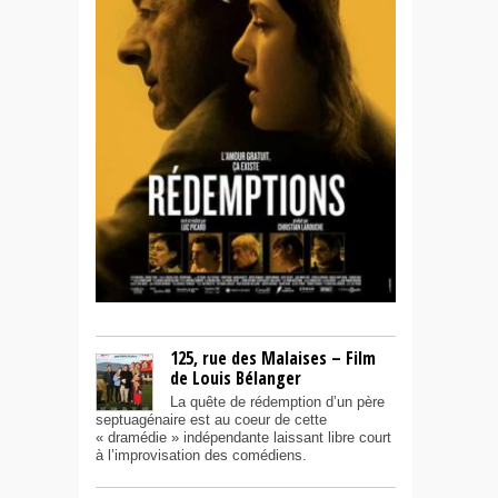
125, rue des Malaises – Film
de Louis Bélanger
La quête de rédemption d’un père
septuagénaire est au coeur de cette
« dramédie » indépendante laissant libre court
à l’improvisation des comédiens.