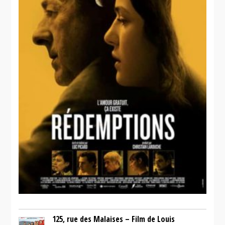
125, rue des Malaises – Film de Louis