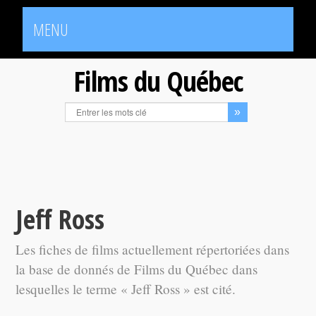
MENU
Films du Québec
Jeff Ross
Les fiches de films actuellement répertoriées dans
la base de donnés de Films du Québec dans
lesquelles le terme « Jeff Ross » est cité.