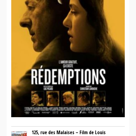
125, rue des Malaises – Film de Louis