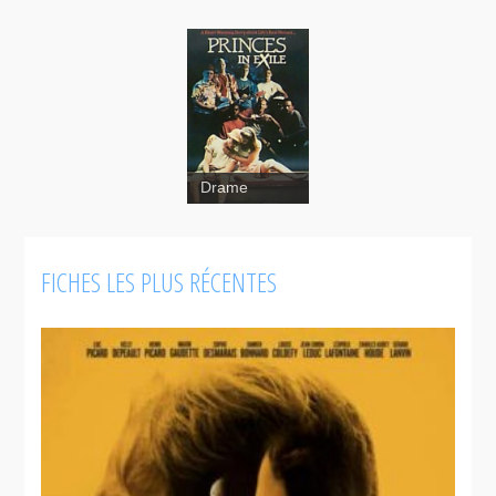
Drame
FICHES LES PLUS RÉCENTES