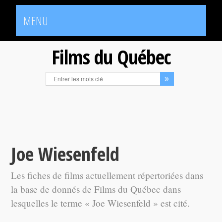
MENU
Films du Québec
Joe Wiesenfeld
Les fiches de films actuellement répertoriées dans
la base de donnés de Films du Québec dans
lesquelles le terme « Joe Wiesenfeld » est cité.