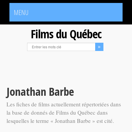
MENU
Films du Québec
Jonathan Barbe
Les fiches de films actuellement répertoriées dans
la base de donnés de Films du Québec dans
lesquelles le terme « Jonathan Barbe » est cité.