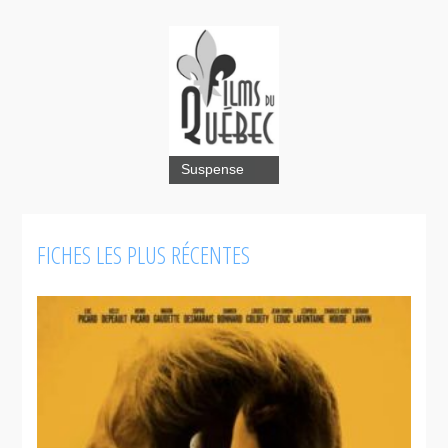
La Marque
Suspense
FICHES LES PLUS RÉCENTES