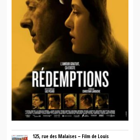
125, rue des Malaises – Film de Louis