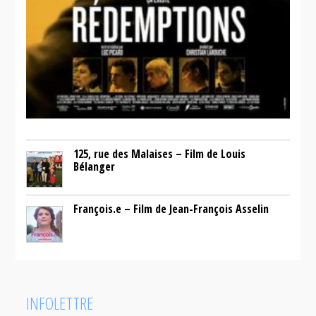
125, rue des Malaises – Film de Louis
Bélanger
François.e – Film de Jean-François Asselin
INFOLETTRE