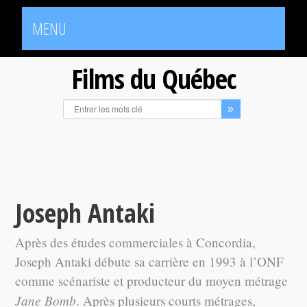
MENU
Films du Québec
Joseph Antaki
Après des études commerciales à Concordia,
Joseph Antaki débute sa carrière en 1993 à l’ONF
comme scénariste et producteur du moyen métrage
Jane Bomb
. Après plusieurs courts métrages,