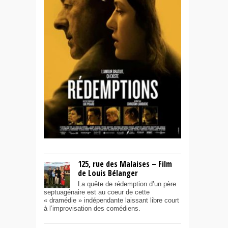
125, rue des Malaises – Film
de Louis Bélanger
La quête de rédemption d’un père
septuagénaire est au coeur de cette
« dramédie » indépendante laissant libre court
à l’improvisation des comédiens.