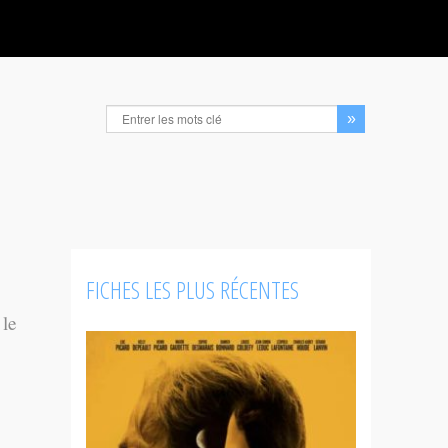
FICHES LES PLUS RÉCENTES
 le