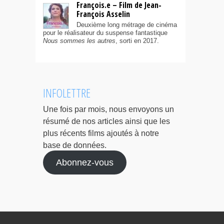
François.e – Film de Jean-
François Asselin
Deuxième long métrage de cinéma
pour le réalisateur du suspense fantastique
Nous sommes les autres
, sorti en 2017.
INFOLETTRE
Une fois par mois, nous envoyons un
résumé de nos articles ainsi que les
plus récents films ajoutés à notre
base de données.
Abonnez-vous