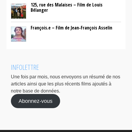
125, rue des Malaises – Film de Louis
Bélanger
François.e – Film de Jean-François Asselin
INFOLETTRE
Une fois par mois, nous envoyons un résumé de nos
articles ainsi que les plus récents films ajoutés à
notre base de données.
Abonnez-vous