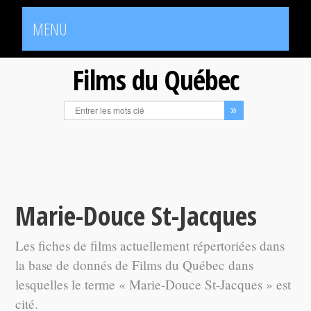
MENU
Films du Québec
Marie-Douce St-Jacques
Les fiches de films actuellement répertoriées dans
la base de donnés de Films du Québec dans
lesquelles le terme « Marie-Douce St-Jacques » est
cité.