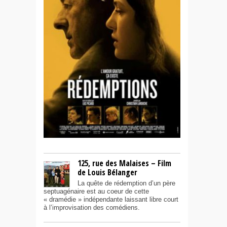
125, rue des Malaises – Film
de Louis Bélanger
La quête de rédemption d’un père
septuagénaire est au coeur de cette
« dramédie » indépendante laissant libre court
à l’improvisation des comédiens.