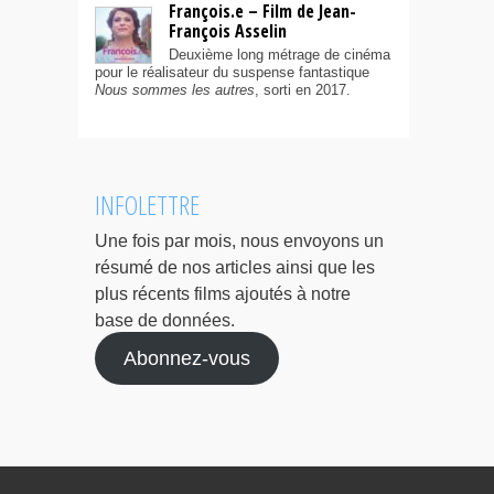
François.e – Film de Jean-
François Asselin
Deuxième long métrage de cinéma
pour le réalisateur du suspense fantastique
Nous sommes les autres
, sorti en 2017.
INFOLETTRE
Une fois par mois, nous envoyons un
résumé de nos articles ainsi que les
plus récents films ajoutés à notre
base de données.
Abonnez-vous