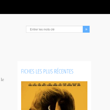
FICHES LES PLUS RÉCENTES
 le