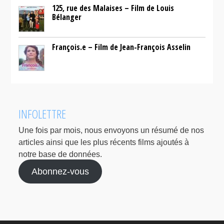
125, rue des Malaises – Film de Louis
Bélanger
François.e – Film de Jean-François Asselin
INFOLETTRE
Une fois par mois, nous envoyons un résumé de nos
articles ainsi que les plus récents films ajoutés à
notre base de données.
Abonnez-vous