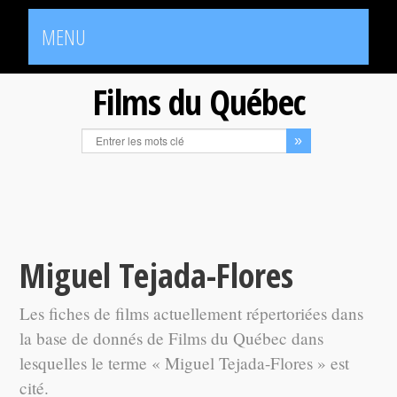
MENU
Films du Québec
Miguel Tejada-Flores
Les fiches de films actuellement répertoriées dans
la base de donnés de Films du Québec dans
lesquelles le terme « Miguel Tejada-Flores » est
cité.