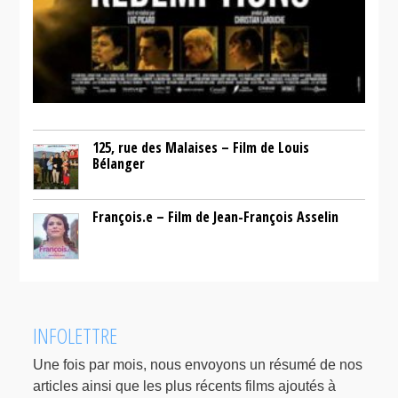
125, rue des Malaises – Film de Louis
Bélanger
François.e – Film de Jean-François Asselin
INFOLETTRE
Une fois par mois, nous envoyons un résumé de nos
articles ainsi que les plus récents films ajoutés à