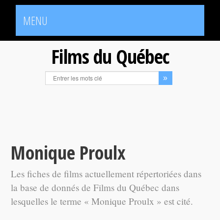
MENU
Films du Québec
Monique Proulx
Les fiches de films actuellement répertoriées dans
la base de donnés de Films du Québec dans
lesquelles le terme « Monique Proulx » est cité.