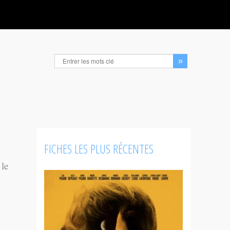
FICHES LES PLUS RÉCENTES
 le