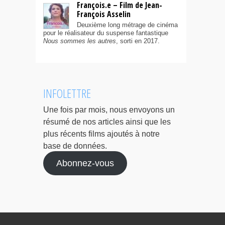
François.e – Film de Jean-
François Asselin
Deuxième long métrage de cinéma
pour le réalisateur du suspense fantastique
Nous sommes les autres
, sorti en 2017.
INFOLETTRE
Une fois par mois, nous envoyons un
résumé de nos articles ainsi que les
plus récents films ajoutés à notre
base de données.
Abonnez-vous