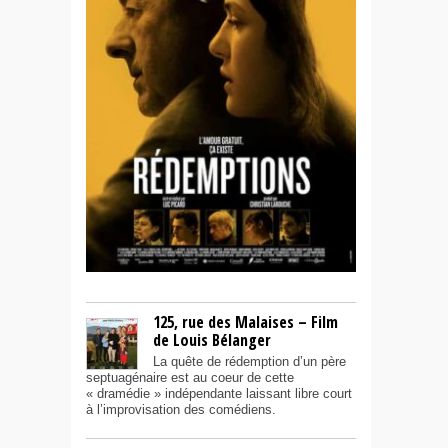
125, rue des Malaises – Film
de Louis Bélanger
La quête de rédemption d’un père
septuagénaire est au coeur de cette
« dramédie » indépendante laissant libre court
à l’improvisation des comédiens.