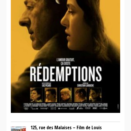
125, rue des Malaises – Film de Louis