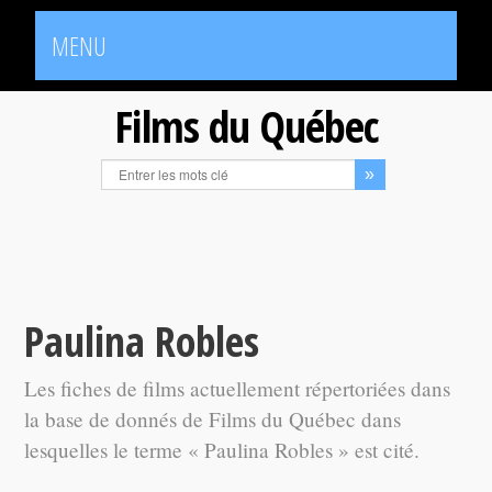
MENU
Films du Québec
Paulina Robles
Les fiches de films actuellement répertoriées dans
la base de donnés de Films du Québec dans
lesquelles le terme « Paulina Robles » est cité.