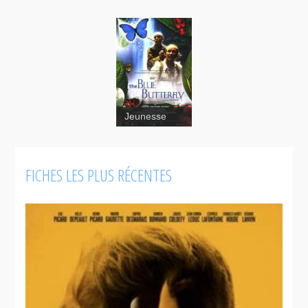
Jeunesse
FICHES LES PLUS RÉCENTES
Papillon
bleu