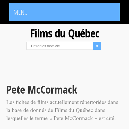
MENU
Films du Québec
Pete McCormack
Les fiches de films actuellement répertoriées dans
la base de donnés de Films du Québec dans
lesquelles le terme « Pete McCormack » est cité.