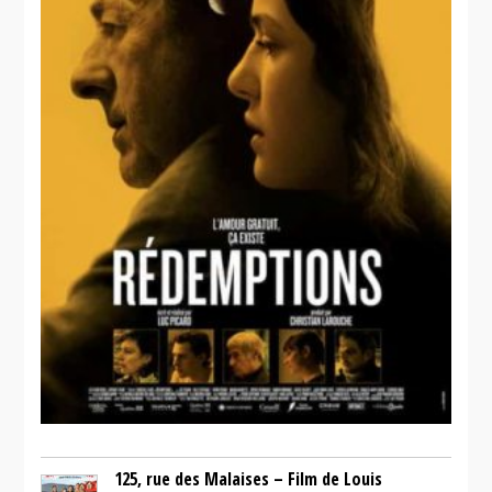
125, rue des Malaises – Film de Louis