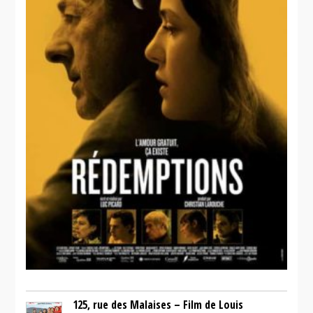
125, rue des Malaises – Film de Louis