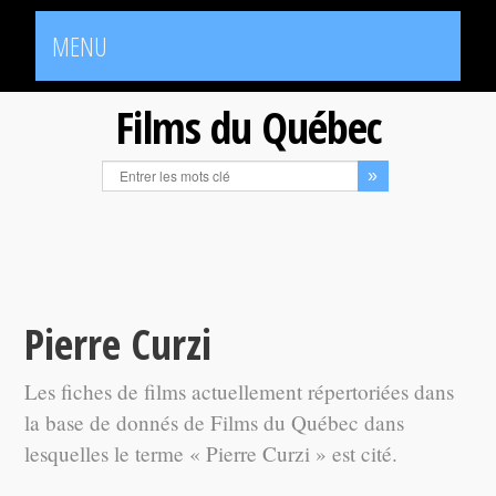
MENU
Films du Québec
Pierre Curzi
Les fiches de films actuellement répertoriées dans
la base de donnés de Films du Québec dans
lesquelles le terme « Pierre Curzi » est cité.