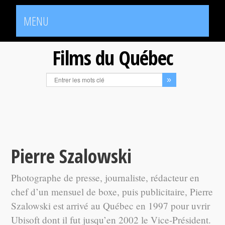
MENU
Films du Québec
Pierre Szalowski
Photographe de presse, journaliste, rédacteur en
chef d’un mensuel de boxe, puis publicitaire, Pierre
Szalowski est arrivé au Québec en 1997 pour uvrir
Ubisoft dont il fut jusqu’en 2002 le Vice-Président.