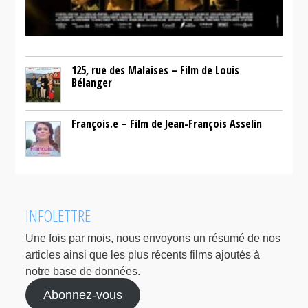
125, rue des Malaises – Film de Louis
Bélanger
François.e – Film de Jean-François Asselin
INFOLETTRE
Une fois par mois, nous envoyons un résumé de nos
articles ainsi que les plus récents films ajoutés à
notre base de données.
Abonnez-vous