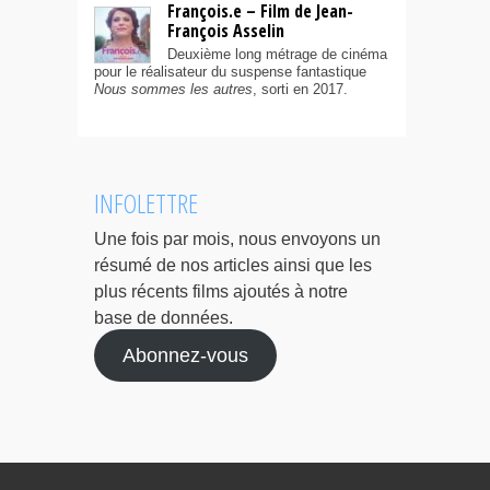
François.e – Film de Jean-
François Asselin
Deuxième long métrage de cinéma
pour le réalisateur du suspense fantastique
Nous sommes les autres
, sorti en 2017.
INFOLETTRE
Une fois par mois, nous envoyons un
résumé de nos articles ainsi que les
plus récents films ajoutés à notre
base de données.
Abonnez-vous