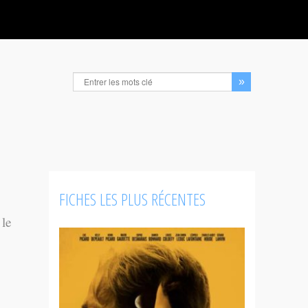
FICHES LES PLUS RÉCENTES
 le