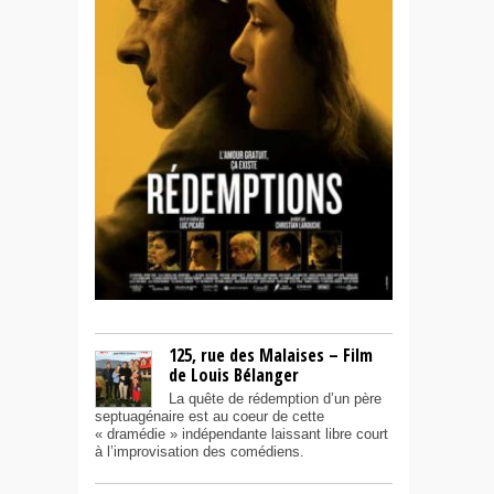
125, rue des Malaises – Film
de Louis Bélanger
La quête de rédemption d’un père
septuagénaire est au coeur de cette
« dramédie » indépendante laissant libre court
à l’improvisation des comédiens.