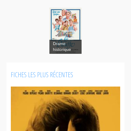
Drame
historique
FICHES LES PLUS RÉCENTES