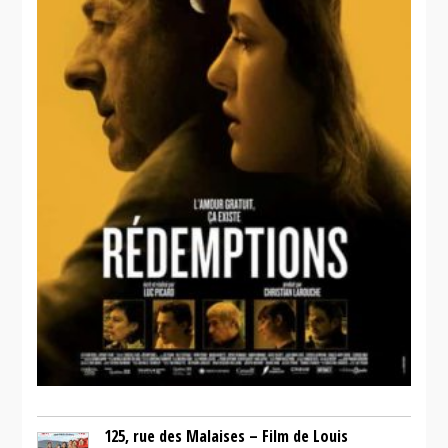
125, rue des Malaises – Film de Louis