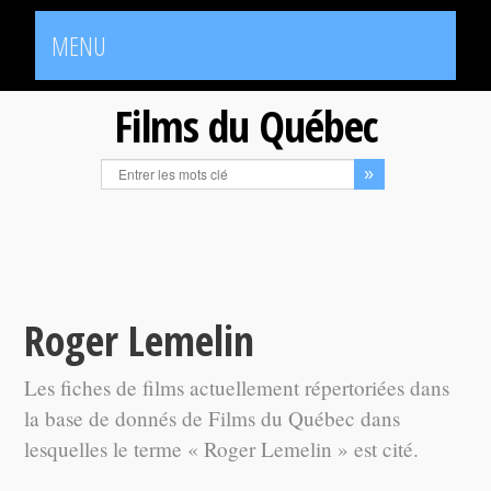
MENU
Films du Québec
Roger Lemelin
Les fiches de films actuellement répertoriées dans
la base de donnés de Films du Québec dans
lesquelles le terme « Roger Lemelin » est cité.