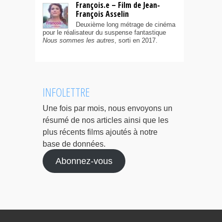
François.e – Film de Jean-
François Asselin
Deuxième long métrage de cinéma
pour le réalisateur du suspense fantastique
Nous sommes les autres
, sorti en 2017.
INFOLETTRE
Une fois par mois, nous envoyons un
résumé de nos articles ainsi que les
plus récents films ajoutés à notre
base de données.
Abonnez-vous