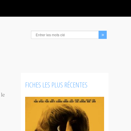
FICHES LES PLUS RÉCENTES
 le