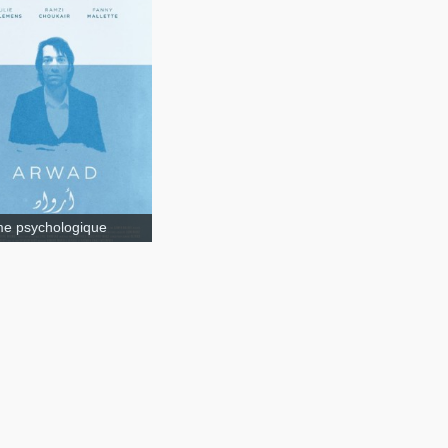
e psychologique