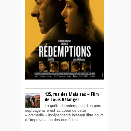
125, rue des Malaises – Film
de Louis Bélanger
La quête de rédemption d’un père
septuagénaire est au coeur de cette
« dramédie » indépendante laissant libre court
à l’improvisation des comédiens.