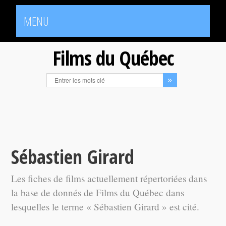
MENU
Films du Québec
Sébastien Girard
Les fiches de films actuellement répertoriées dans
la base de donnés de Films du Québec dans
lesquelles le terme « Sébastien Girard » est cité.