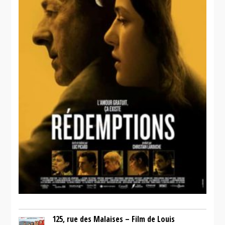
125, rue des Malaises – Film de Louis