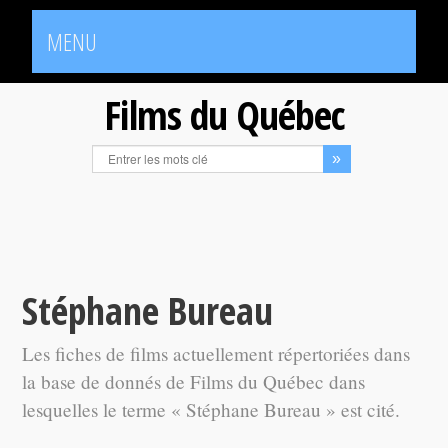
MENU
Films du Québec
Stéphane Bureau
Les fiches de films actuellement répertoriées dans
la base de donnés de Films du Québec dans
lesquelles le terme « Stéphane Bureau » est cité.