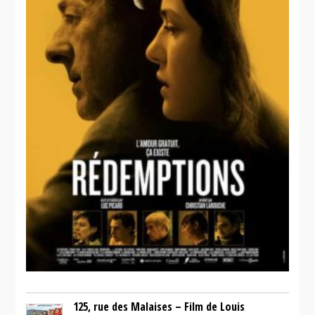
125, rue des Malaises – Film de Louis