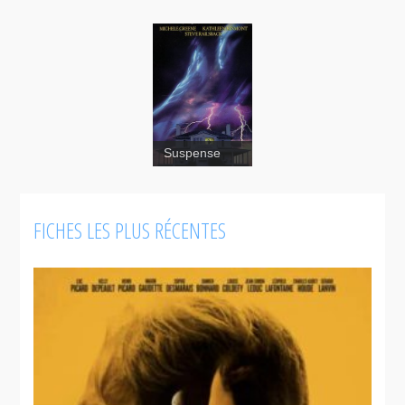
Suspense
FICHES LES PLUS RÉCENTES