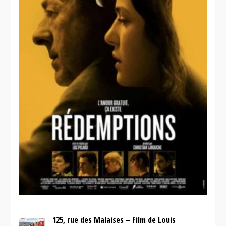
125, rue des Malaises – Film de Louis