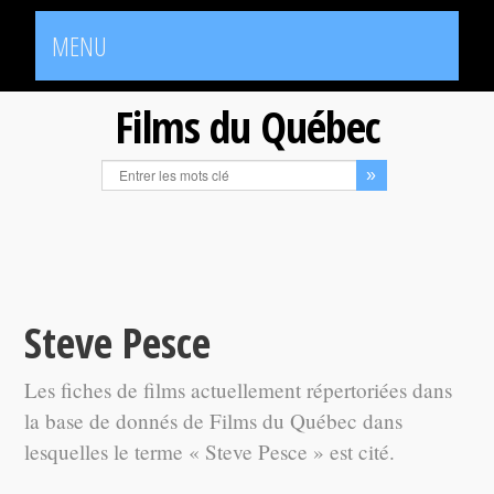
MENU
Films du Québec
Steve Pesce
Les fiches de films actuellement répertoriées dans
la base de donnés de Films du Québec dans
lesquelles le terme « Steve Pesce » est cité.