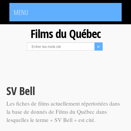
MENU
Films du Québec
SV Bell
Les fiches de films actuellement répertoriées dans
la base de donnés de Films du Québec dans
lesquelles le terme « SV Bell » est cité.