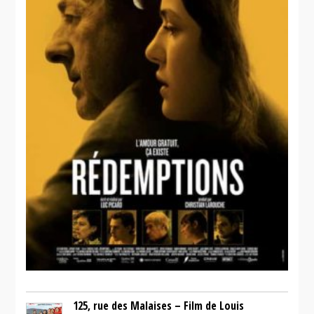
125, rue des Malaises – Film de Louis