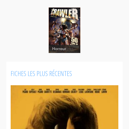
Crawler
Horreur
FICHES LES PLUS RÉCENTES