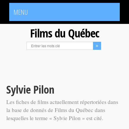
MENU
Films du Québec
Sylvie Pilon
Les fiches de films actuellement répertoriées dans
la base de donnés de Films du Québec dans
lesquelles le terme « Sylvie Pilon » est cité.