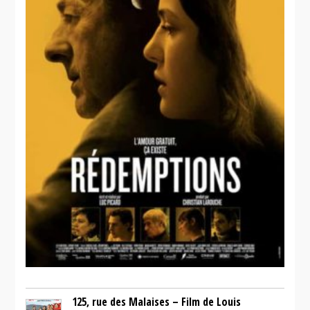
125, rue des Malaises – Film de Louis