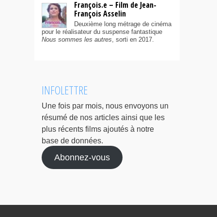
François.e – Film de Jean-
François Asselin
Deuxième long métrage de cinéma
pour le réalisateur du suspense fantastique
Nous sommes les autres
, sorti en 2017.
INFOLETTRE
Une fois par mois, nous envoyons un
résumé de nos articles ainsi que les
plus récents films ajoutés à notre
base de données.
Abonnez-vous