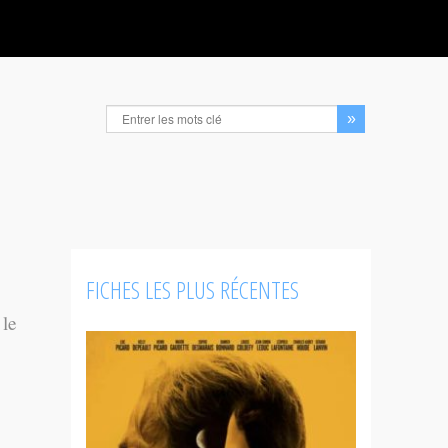
FICHES LES PLUS RÉCENTES
 le