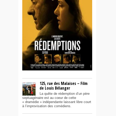
125, rue des Malaises – Film
de Louis Bélanger
La quête de rédemption d’un père
septuagénaire est au coeur de cette
« dramédie » indépendante laissant libre court
à l’improvisation des comédiens.