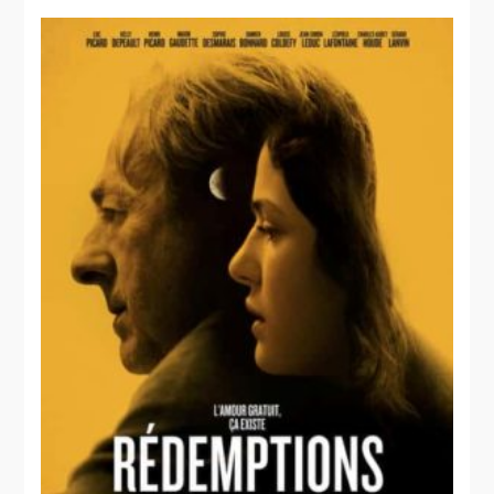
Ciseaux