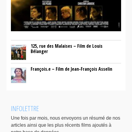
125, rue des Malaises – Film de Louis
Bélanger
François.e – Film de Jean-François Asselin
INFOLETTRE
Une fois par mois, nous envoyons un résumé de nos
articles ainsi que les plus récents films ajoutés à