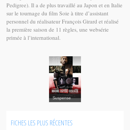
Pedigree). Il a de plus travaillé au Japon et en Italie
sur le tournage du film Soie à titre d’assistant
personnel du réalisateur François Girard et réalisé
la première saison de 11 règles, une websérie
primée à l’international.
Suspense
Roche
FICHES LES PLUS RÉCENTES
Papier