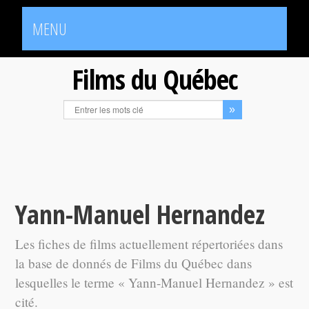
MENU
Films du Québec
Yann-Manuel Hernandez
Les fiches de films actuellement répertoriées dans
la base de donnés de Films du Québec dans
lesquelles le terme « Yann-Manuel Hernandez » est
cité.