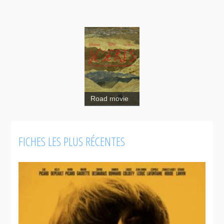
Road movie
FICHES LES PLUS RÉCENTES
Déserts