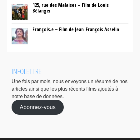
125, rue des Malaises – Film de Louis
Bélanger
François.e – Film de Jean-François Asselin
INFOLETTRE
Une fois par mois, nous envoyons un résumé de nos
articles ainsi que les plus récents films ajoutés à
notre base de données.
Abonnez-vous