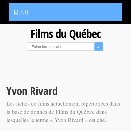
MENU
Films du Québec
Yvon Rivard
Les fiches de films actuellement répertoriées dans
la base de donnés de Films du Québec dans
lesquelles le terme « Yvon Rivard » est cité.