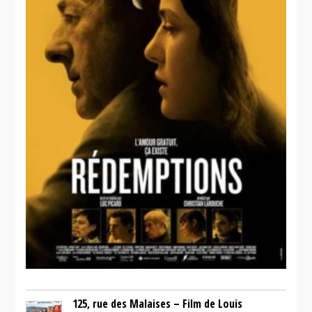
Sonatine
125, rue des Malaises – Film de Louis