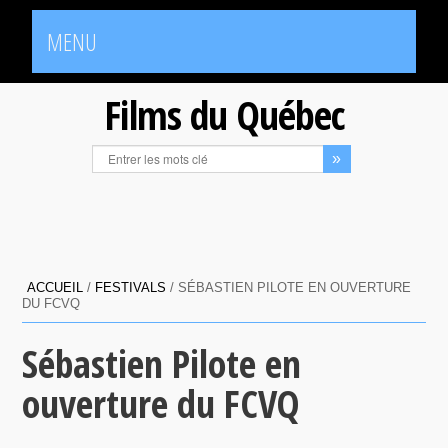
MENU
Films du Québec
ACCUEIL
/
FESTIVALS
/
SÉBASTIEN PILOTE EN OUVERTURE
DU FCVQ
Sébastien Pilote en
ouverture du FCVQ