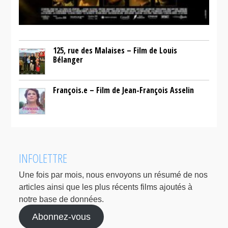
125, rue des Malaises – Film de Louis
Bélanger
François.e – Film de Jean-François Asselin
INFOLETTRE
Une fois par mois, nous envoyons un résumé de nos
articles ainsi que les plus récents films ajoutés à
notre base de données.
Abonnez-vous