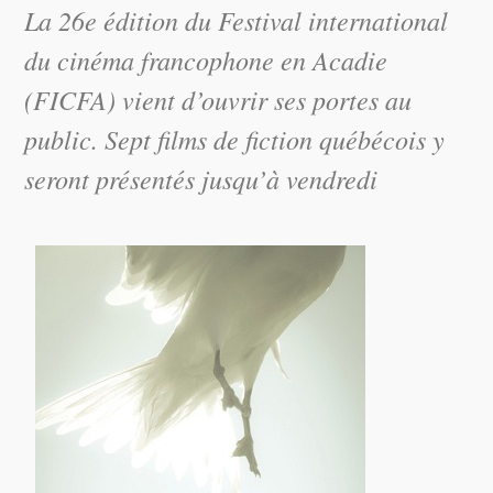
La 26e édition du Festival international
du cinéma francophone en Acadie
(FICFA) vient d’ouvrir ses portes au
public. Sept films de fiction québécois y
seront présentés jusqu’à vendredi