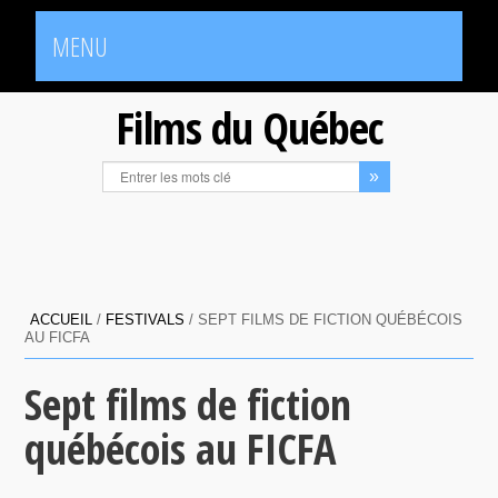
MENU
Films du Québec
ACCUEIL
/
FESTIVALS
/
SEPT FILMS DE FICTION QUÉBÉCOIS
AU FICFA
Sept films de fiction
québécois au FICFA