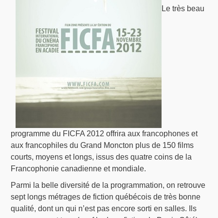
Le très beau
programme du FICFA 2012 offrira aux francophones et
aux francophiles du Grand Moncton plus de 150 films
courts, moyens et longs, issus des quatre coins de la
Francophonie canadienne et mondiale.
Parmi la belle diversité de la programmation, on retrouve
sept longs métrages de fiction québécois de très bonne
qualité, dont un qui n’est pas encore sorti en salles. Ils