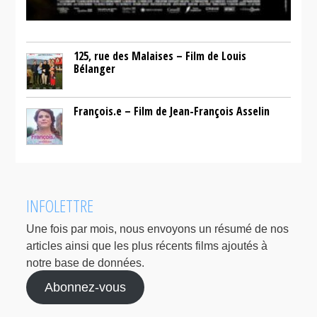
125, rue des Malaises – Film de Louis
Bélanger
François.e – Film de Jean-François Asselin
INFOLETTRE
Une fois par mois, nous envoyons un résumé de nos
articles ainsi que les plus récents films ajoutés à
notre base de données.
Abonnez-vous