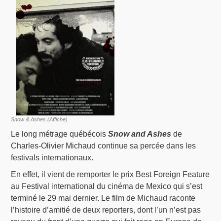
Snow & Ashes (Affiche)
Le long métrage québécois
Snow and Ashes
de
Charles-Olivier Michaud continue sa percée dans les
festivals internationaux.
En effet, il vient de remporter le prix Best Foreign Feature
au Festival international du cinéma de Mexico qui s’est
terminé le 29 mai dernier. Le film de Michaud raconte
l’histoire d’amitié de deux reporters, dont l’un n’est pas