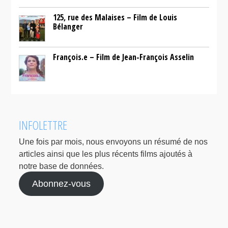
125, rue des Malaises – Film de Louis
Bélanger
François.e – Film de Jean-François Asselin
INFOLETTRE
Une fois par mois, nous envoyons un résumé de nos
articles ainsi que les plus récents films ajoutés à
notre base de données.
Abonnez-vous