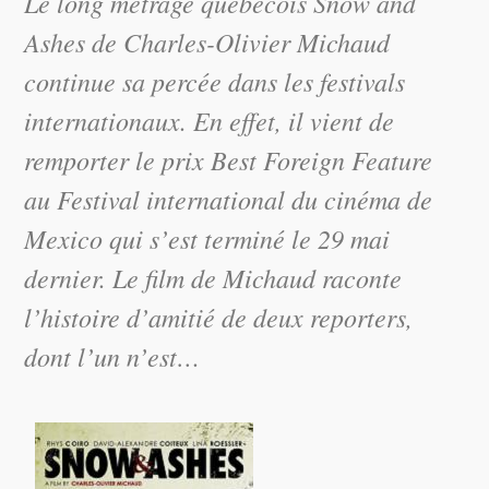
Le long métrage québécois Snow and
Ashes de Charles-Olivier Michaud
continue sa percée dans les festivals
internationaux. En effet, il vient de
remporter le prix Best Foreign Feature
au Festival international du cinéma de
Mexico qui s’est terminé le 29 mai
dernier. Le film de Michaud raconte
l’histoire d’amitié de deux reporters,
dont l’un n’est…