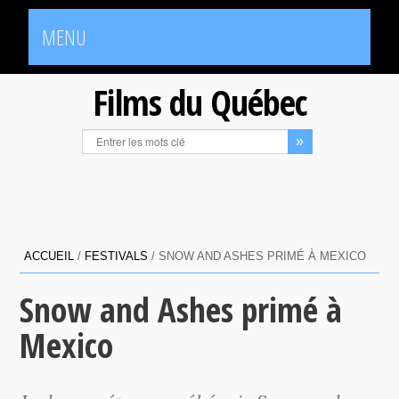
MENU
Films du Québec
ACCUEIL
/
FESTIVALS
/
SNOW AND ASHES PRIMÉ À MEXICO
Snow and Ashes primé à
Mexico