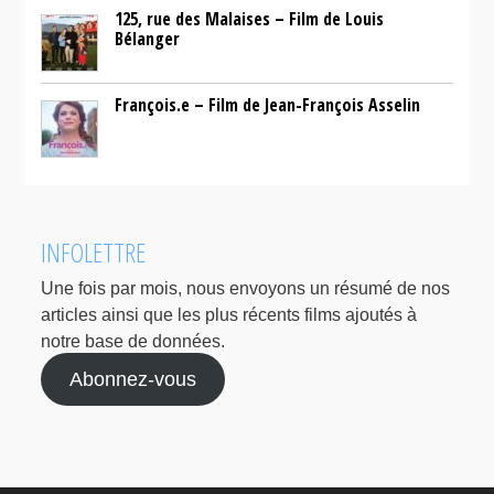
125, rue des Malaises – Film de Louis
Bélanger
François.e – Film de Jean-François Asselin
INFOLETTRE
Une fois par mois, nous envoyons un résumé de nos
articles ainsi que les plus récents films ajoutés à
notre base de données.
Abonnez-vous