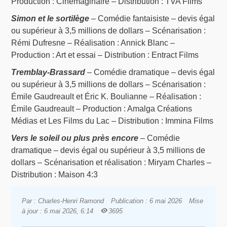
Production : Cinémaginaire – Distribution : TVA Films
Simon et le sortilège
– Comédie fantaisiste – devis égal
ou supérieur à 3,5 millions de dollars – Scénarisation :
Rémi Dufresne – Réalisation : Annick Blanc –
Production : Art et essai – Distribution : Entract Films
Tremblay-Brassard
– Comédie dramatique – devis égal
ou supérieur à 3,5 millions de dollars – Scénarisation :
Émile Gaudreault et Éric K. Boulianne – Réalisation :
Émile Gaudreault – Production : Amalga Créations
Médias et Les Films du Lac – Distribution : Immina Films
Vers le soleil ou plus près encore
– Comédie
dramatique – devis égal ou supérieur à 3,5 millions de
dollars – Scénarisation et réalisation : Miryam Charles –
Distribution : Maison 4:3
Par : Charles-Henri Ramond
Publication : 6 mai 2026
Mise
à jour : 6 mai 2026, 6:14
3695