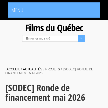
MENU
Films du Québec
ACCUEIL
/
ACTUALITÉS
/
PROJETS
/
[SODEC] RONDE DE
FINANCEMENT MAI 2026
[SODEC] Ronde de
financement mai 2026