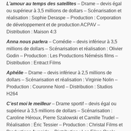
L’amour au temps des satellites
– Drame – devis égal
ou supérieur à 3,5 millions de dollars – Scénarisation et
réalisation : Sophie Deraspe – Production : Corporation
de développement et de production ACPAV –
Distribution : Maison 4:3
Anna nous parlera
– Comédie – devis inférieur à 3,5
millions de dollars – Scénarisation et réalisation : Olivier
Godin – Production : Les Productions Némésis films –
Distribution : Entract Films
Aphélie
– Drame – devis inférieur à 2,5 millions de
dollars – Scénarisation et réalisation : Virginie Nolin –
Production : Couronne Nord – Distribution : Studios
H264
C’est moi le meilleur
– Drame sportif – devis égal ou
supérieur à 3,5 millions de dollars – Scénarisation :
Caroline Héroux, Pierre Szalowski et Camille Trudel –
Réalisation : Éric Tessier – Production : Christal Films et