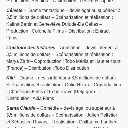
Productions Avenida – Distribution : Les Films Opale
Céleste
– Drame fantastique – devis égal ou supérieur à
3,5 millions de dollars – Scénarisation et réalisation :
Kalina Bertin et Geneviève Dulude-De Celles –
Production : Colonelle Films – Distribution : Entract
Films
L’histoire des histoires
– Animation – devis inférieur à
3,5 millions de dollars – Scénarisation et réalisation :
Marya Zarif – Coproduction : Tobo Média et Haut et court
(France) – Distribution : Tobo Distribution
Kiki
– Drame – devis inférieur à 3,5 millions de dollars –
Scénarisation et réalisation : Colin Nixon – Coproduction
: Chasseurs Films et Echo Bravo (Belgique) –
Distribution : Axia Films
Santa Claude
– Comédie – devis égal ou supérieur à
3,5 millions de dollars – Scénarisation : Julien Pelletier
et Sébastien Ravary – Réalisation : Guillaume Lambert –