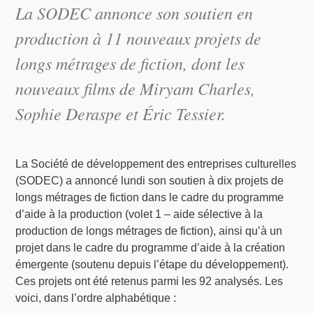
La SODEC annonce son soutien en
production à 11 nouveaux projets de
longs métrages de fiction, dont les
nouveaux films de Miryam Charles,
Sophie Deraspe et Éric Tessier.
La Société de développement des entreprises culturelles
(SODEC) a annoncé lundi son soutien à dix projets de
longs métrages de fiction dans le cadre du programme
d’aide à la production (volet 1 – aide sélective à la
production de longs métrages de fiction), ainsi qu’à un
projet dans le cadre du programme d’aide à la création
émergente (soutenu depuis l’étape du développement).
Ces projets ont été retenus parmi les 92 analysés. Les
voici, dans l’ordre alphabétique :