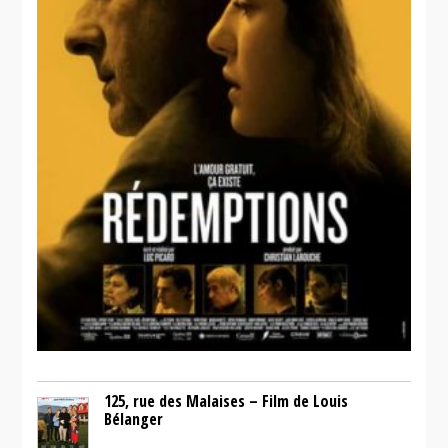
125, rue des Malaises – Film de Louis
Bélanger