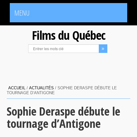
MENU
Films du Québec
ACCUEIL
/
ACTUALITÉS
/
SOPHIE DERASPE DÉBUTE LE
TOURNAGE D’ANTIGONE
Sophie Deraspe débute le
tournage d’Antigone