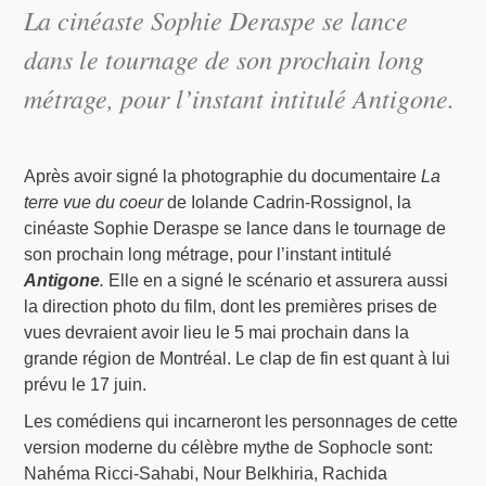
La cinéaste Sophie Deraspe se lance
dans le tournage de son prochain long
métrage, pour l’instant intitulé Antigone.
Après avoir signé la photographie du documentaire
La
terre vue du coeur
de Iolande Cadrin-Rossignol, la
cinéaste Sophie Deraspe se lance dans le tournage de
son prochain long métrage, pour l’instant intitulé
Antigone
.
Elle en a signé le scénario et assurera aussi
la direction photo du film, dont les premières prises de
vues devraient avoir lieu le 5 mai prochain dans la
grande région de Montréal. Le clap de fin est quant à lui
prévu le 17 juin.
Les comédiens qui incarneront les personnages de cette
version moderne du célèbre mythe de Sophocle sont:
Nahéma Ricci-Sahabi, Nour Belkhiria, Rachida