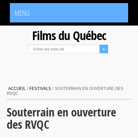
MENU
Films du Québec
ACCUEIL
/
FESTIVALS
/
SOUTERRAIN EN OUVERTURE DES
RVQC
Souterrain en ouverture
des RVQC