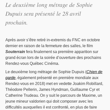
Le deuxième long métrage de Sophie
Dupuis sera présenté le 28 avril
prochain.
Après avoir s’être retiré in-extremis du FNC en octobre
dernier en raison de la fermeture des salles, le film
Souterrain
fera finalement sa première apparition sur
grand écran lors de la soirée d’ouverture des prochains
Rendez-vous Québec Cinéma.
Le deuxième long métrage de Sophie Dupuis (
Chien de
garde
, également présenté en première mondiale aux
Rendez-vous en 2018) met en vedette Joakim Robillard,
Théodore Pellerin, James Hyndman, Guillaume Cyr et
Catherine Trudeau. On y suit le parcours de Maxime, un
jeune mineur valdorien qui doit composer avec les
difficultés auxquelles il est confronté, en plus de faire