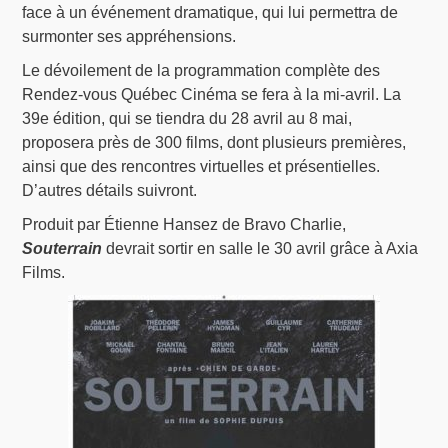
face à un événement dramatique, qui lui permettra de
surmonter ses appréhensions.
Le dévoilement de la programmation complète des
Rendez-vous Québec Cinéma se fera à la mi-avril. La
39e édition, qui se tiendra du 28 avril au 8 mai,
proposera près de 300 films, dont plusieurs premières,
ainsi que des rencontres virtuelles et présentielles.
D’autres détails suivront.
Produit par Étienne Hansez de Bravo Charlie,
Souterrain
devrait sortir en salle le 30 avril grâce à Axia
Films.