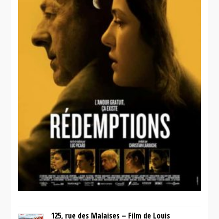
125, rue des Malaises – Film de Louis