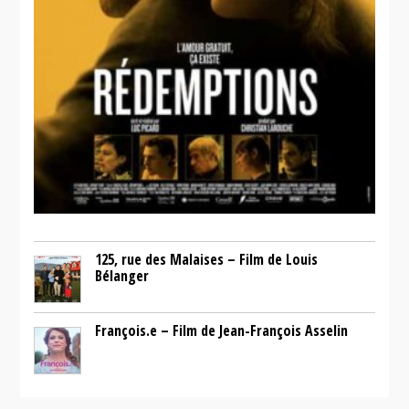
125, rue des Malaises – Film de Louis
Bélanger
François.e – Film de Jean-François Asselin