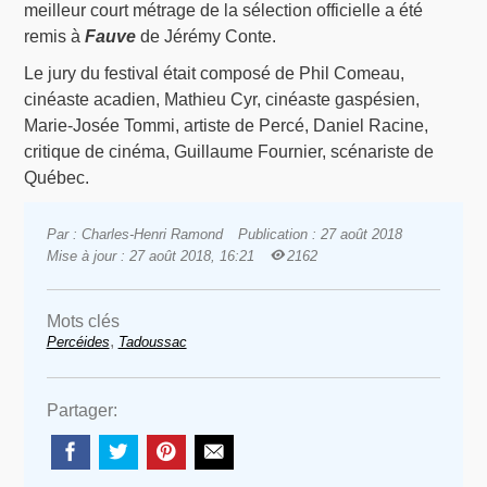
meilleur court métrage de la sélection officielle a été
remis à
Fauve
de Jérémy Conte.
Le jury du festival était composé de Phil Comeau,
cinéaste acadien, Mathieu Cyr, cinéaste gaspésien,
Marie-Josée Tommi, artiste de Percé, Daniel Racine,
critique de cinéma, Guillaume Fournier, scénariste de
Québec.
Par : Charles-Henri Ramond
Publication : 27 août 2018
Mise à jour : 27 août 2018, 16:21
2162
Mots clés
,
Percéides
Tadoussac
Partager: