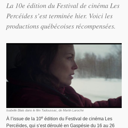
La 10e édition du Festival de cinéma Les
Percéides s’est terminée hier. Voici les
productions québécoises récompensées.
Isabelle Blais dans le film Tadoussac, de Martin Laroche
e
À l’issue de la 10
édition du Festival de cinéma Les
Percéides, qui s’est déroulé en Gaspésie du 16 au 26