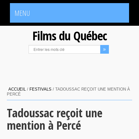
MENU
Films du Québec
ACCUEIL
/
FESTIVALS
/
TADOUSSAC REÇOIT UNE MENTION À
PERCÉ
Tadoussac reçoit une
mention à Percé