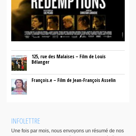
125, rue des Malaises – Film de Louis
Bélanger
François.e – Film de Jean-François Asselin
INFOLETTRE
Une fois par mois, nous envoyons un résumé de nos