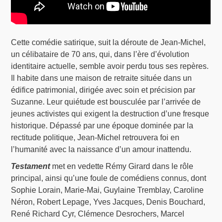
Cette comédie satirique, suit la déroute de Jean-Michel,
un célibataire de 70 ans, qui, dans l’ère d’évolution
identitaire actuelle, semble avoir perdu tous ses repères.
Il habite dans une maison de retraite située dans un
édifice patrimonial, dirigée avec soin et précision par
Suzanne. Leur quiétude est bousculée par l’arrivée de
jeunes activistes qui exigent la destruction d’une fresque
historique. Dépassé par une époque dominée par la
rectitude politique, Jean-Michel retrouvera foi en
l’humanité avec la naissance d’un amour inattendu.
Testament
met en vedette Rémy Girard dans le rôle
principal, ainsi qu’une foule de comédiens connus, dont
Sophie Lorain, Marie-Mai, Guylaine Tremblay, Caroline
Néron, Robert Lepage, Yves Jacques, Denis Bouchard,
René Richard Cyr, Clémence Desrochers, Marcel