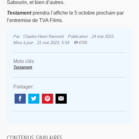
Sabourin, et bien d’autres.
Testament
prendra l’affiche le 5 octobre prochain par
l’entremise de TVA Films.
Par : Charles-Henri Ramond
Publication : 24 mai 2023
Mise à jour : 21 mai 2023, 5:54
4706
Mots clés
Testament
Partager:
CONTENUS SIMILAIRES