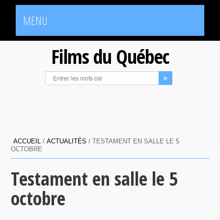
MENU
Films du Québec
ACCUEIL
/
ACTUALITÉS
/
TESTAMENT EN SALLE LE 5
OCTOBRE
Testament en salle le 5
octobre