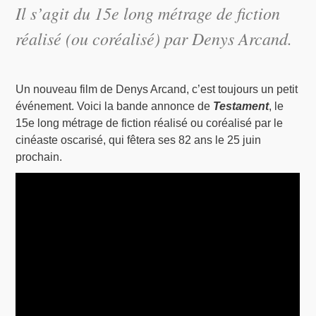
Il s’agit du 15e long métrage de fiction
réalisé (ou coréalisé) par Denys Arcand.
Un nouveau film de Denys Arcand, c’est toujours un petit
événement. Voici la bande annonce de
Testament
, le
15e long métrage de fiction réalisé ou coréalisé par le
cinéaste oscarisé, qui fêtera ses 82 ans le 25 juin
prochain.