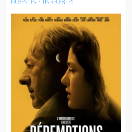
FICHES LES PLUS RÉCENTES