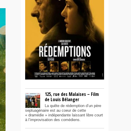
125, rue des Malaises – Film
de Louis Bélanger
La quête de rédemption d’un père
septuagénaire est au coeur de cette
« dramédie » indépendante laissant libre court
à l’improvisation des comédiens.