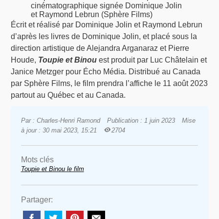
cinématographique signée Dominique Jolin
et Raymond Lebrun (Sphère Films)
Écrit et réalisé par Dominique Jolin et Raymond Lebrun
d’après les livres de Dominique Jolin, et placé sous la
direction artistique de Alejandra Arganaraz et Pierre
Houde,
Toupie et Binou
est produit par Luc Châtelain et
Janice Metzger pour Écho Média. Distribué au Canada
par Sphère Films, le film prendra l’affiche le 11 août 2023
partout au Québec et au Canada.
Par : Charles-Henri Ramond
Publication : 1 juin 2023
Mise
à jour : 30 mai 2023, 15:21
2704
Mots clés
Toupie et Binou le film
Partager: