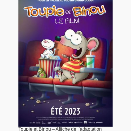
Toupie et Binou – Affiche de l’adaptation