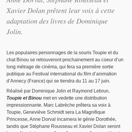
Xavier Dolan prêtent leur voix à cette
adaptation des livres de Dominique
Jolin.
Les populaires personnages de la souris Toupie et du
chat Binou se retrouveront prochainement au coeur d’un
long métrage de cinéma, qui fera sa première sortie
publique au Festival international du film d’animation
d’Annecy (France) qui se tiendra du 11 au 17 juin.
Réalisé par Dominique Jolin et Raymond Lebrun,
Toupie et Binou
met en vedette une distribution
impressionnante. Marc Labrèche prêtera sa voix à
Toupie, Geneviève Schmidt sera La Magnifique
Princesse, Anne Dorval incarnera le génie Dorothée,
tandis que Stéphane Rousseau et Xavier Dolan seront