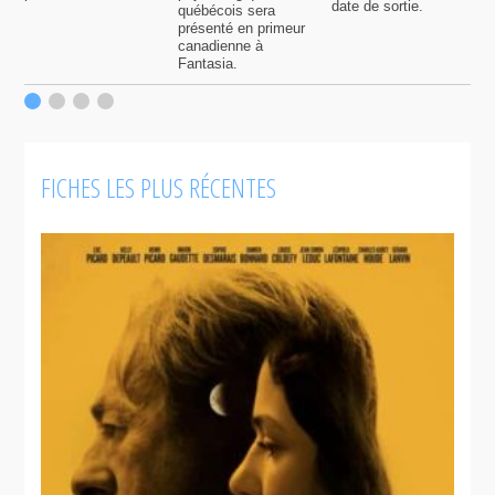
date de sortie.
québécois sera
présenté en primeur
canadienne à
Fantasia.
FICHES LES PLUS RÉCENTES