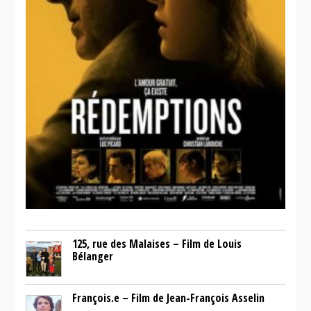
125, rue des Malaises – Film de Louis
Bélanger
François.e – Film de Jean-François Asselin