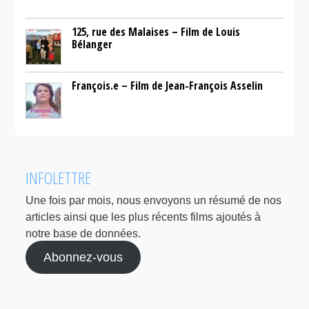
125, rue des Malaises – Film de Louis
Bélanger
François.e – Film de Jean-François Asselin
INFOLETTRE
Une fois par mois, nous envoyons un résumé de nos
articles ainsi que les plus récents films ajoutés à
notre base de données.
Abonnez-vous