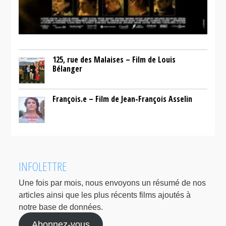
125, rue des Malaises – Film de Louis
Bélanger
François.e – Film de Jean-François Asselin
INFOLETTRE
Une fois par mois, nous envoyons un résumé de nos
articles ainsi que les plus récents films ajoutés à
notre base de données.
Abonnez-vous