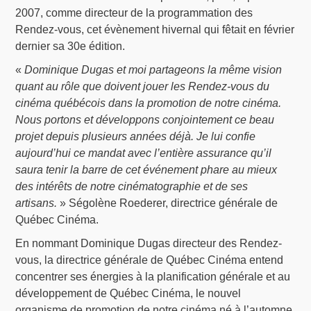
2007, comme directeur de la programmation des
Rendez-vous, cet évènement hivernal qui fêtait en février
dernier sa 30e édition.
«
Dominique Dugas et moi partageons la même vision
quant au rôle que doivent jouer les Rendez-vous du
cinéma québécois dans la promotion de notre cinéma.
Nous portons et développons conjointement ce beau
projet depuis plusieurs années déjà. Je lui confie
aujourd’hui ce mandat avec l’entière assurance qu’il
saura tenir la barre de cet événement phare au mieux
des intérêts de notre cinématographie et de ses
artisans.
» Ségolène Roederer, directrice générale de
Québec Cinéma.
En nommant Dominique Dugas directeur des Rendez-
vous, la directrice générale de Québec Cinéma entend
concentrer ses énergies à la planification générale et au
développement de Québec Cinéma, le nouvel
organisme de promotion de notre cinéma né à l’automne