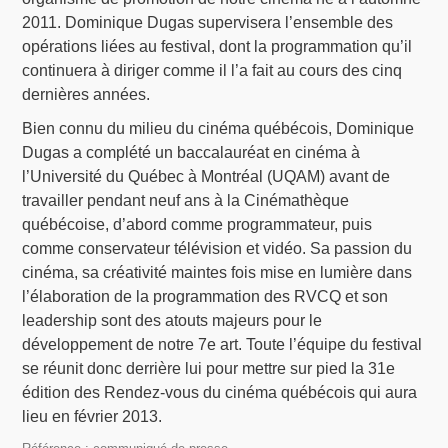
2011. Dominique Dugas supervisera l’ensemble des
opérations liées au festival, dont la programmation qu’il
continuera à diriger comme il l’a fait au cours des cinq
dernières années.
Bien connu du milieu du cinéma québécois, Dominique
Dugas a complété un baccalauréat en cinéma à
l’Université du Québec à Montréal (UQAM) avant de
travailler pendant neuf ans à la Cinémathèque
québécoise, d’abord comme programmateur, puis
comme conservateur télévision et vidéo. Sa passion du
cinéma, sa créativité maintes fois mise en lumière dans
l’élaboration de la programmation des RVCQ et son
leadership sont des atouts majeurs pour le
développement de notre 7e art. Toute l’équipe du festival
se réunit donc derrière lui pour mettre sur pied la 31e
édition des Rendez-vous du cinéma québécois qui aura
lieu en février 2013.