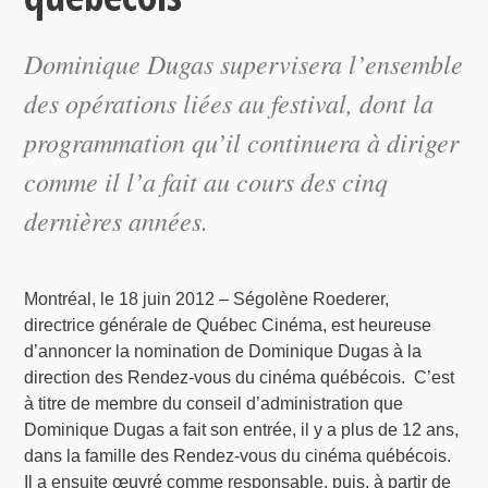
Dominique Dugas supervisera l’ensemble
des opérations liées au festival, dont la
programmation qu’il continuera à diriger
comme il l’a fait au cours des cinq
dernières années.
Montréal, le 18 juin 2012 – Ségolène Roederer,
directrice générale de Québec Cinéma, est heureuse
d’annoncer la nomination de Dominique Dugas à la
direction des Rendez-vous du cinéma québécois. C’est
à titre de membre du conseil d’administration que
Dominique Dugas a fait son entrée, il y a plus de 12 ans,
dans la famille des Rendez-vous du cinéma québécois.
Il a ensuite œuvré comme responsable, puis, à partir de