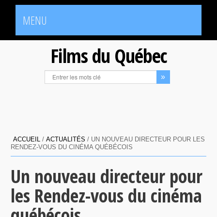
MENU
Films du Québec
ACCUEIL
/
ACTUALITÉS
/
UN NOUVEAU DIRECTEUR POUR LES
RENDEZ-VOUS DU CINÉMA QUÉBÉCOIS
Un nouveau directeur pour
les Rendez-vous du cinéma
québécois