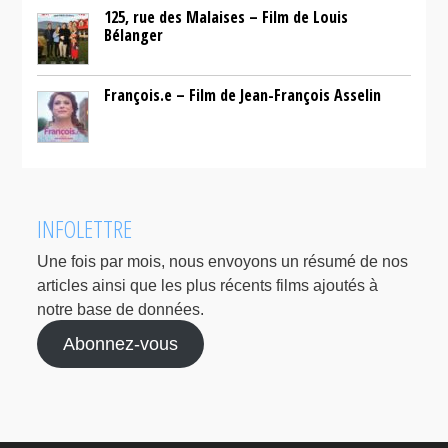
125, rue des Malaises – Film de Louis
Bélanger
François.e – Film de Jean-François Asselin
INFOLETTRE
Une fois par mois, nous envoyons un résumé de nos
articles ainsi que les plus récents films ajoutés à
notre base de données.
Abonnez-vous