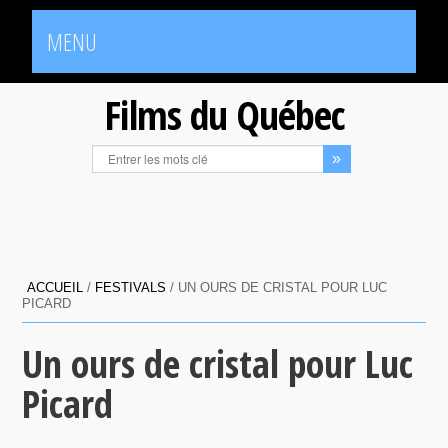
MENU
Films du Québec
ACCUEIL
/
FESTIVALS
/
UN OURS DE CRISTAL POUR LUC
PICARD
Un ours de cristal pour Luc
Picard