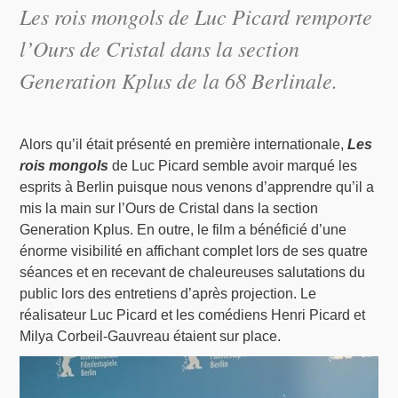
Les rois mongols
de Luc Picard remporte
l’Ours de Cristal dans la section
Generation Kplus de la 68 Berlinale.
Alors qu’il était présenté en première internationale,
Les
rois mongols
de Luc Picard semble avoir marqué les
esprits à Berlin puisque nous venons d’apprendre qu’il a
mis la main sur l’Ours de Cristal dans la section
Generation Kplus. En outre, le film a bénéficié d’une
énorme visibilité en affichant complet lors de ses quatre
séances et en recevant de chaleureuses salutations du
public lors des entretiens d’après projection. Le
réalisateur Luc Picard et les comédiens Henri Picard et
Milya Corbeil-Gauvreau étaient sur place.