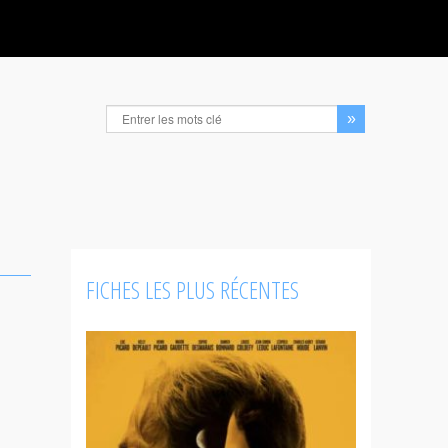
FICHES LES PLUS RÉCENTES