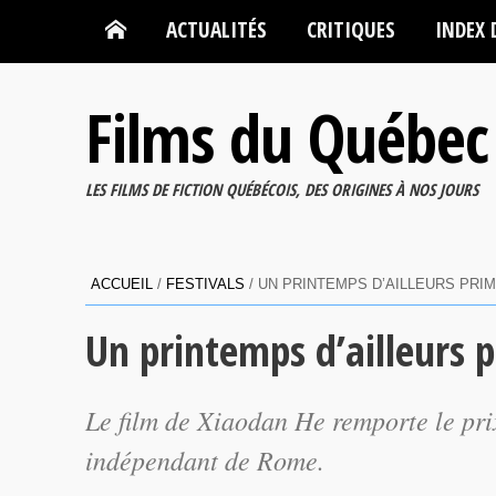
ACTUALITÉS
CRITIQUES
INDEX 
Films du Québec
LES FILMS DE FICTION QUÉBÉCOIS, DES ORIGINES À NOS JOURS
ACCUEIL
/
FESTIVALS
/
UN PRINTEMPS D’AILLEURS PRIM
Un printemps d’ailleurs p
Le film de Xiaodan He remporte le pr
indépendant de Rome.