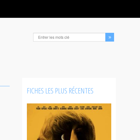
FICHES LES PLUS RÉCENTES