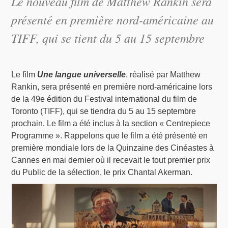
Le nouveau film de Matthew Rankin sera
présenté en première nord-américaine au
TIFF, qui se tient du 5 au 15 septembre
Le film
Une langue universelle
, réalisé par Matthew
Rankin, sera présenté en première nord-américaine lors
de la 49e édition du Festival international du film de
Toronto (TIFF), qui se tiendra du 5 au 15 septembre
prochain. Le film a été inclus à la section « Centrepiece
Programme ». Rappelons que le film a été présenté en
première mondiale lors de la Quinzaine des Cinéastes à
Cannes en mai dernier où il recevait le tout premier prix
du Public de la sélection, le prix Chantal Akerman.