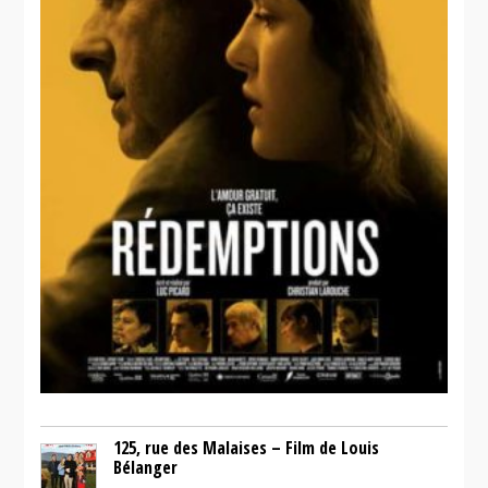
125, rue des Malaises – Film de Louis
Bélanger