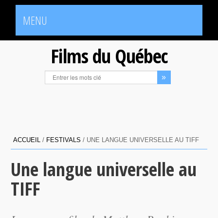
MENU
Films du Québec
ACCUEIL
/
FESTIVALS
/
UNE LANGUE UNIVERSELLE AU TIFF
Une langue universelle au
TIFF