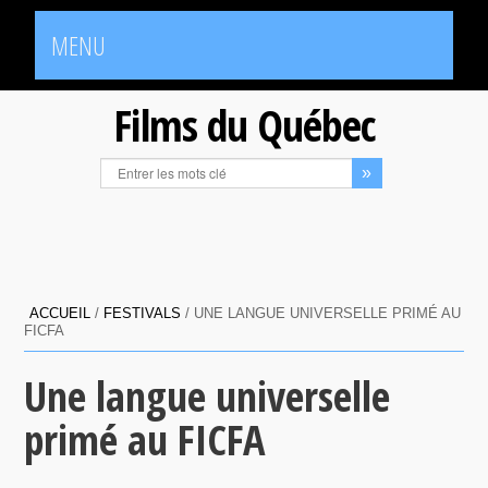
MENU
Films du Québec
ACCUEIL
/
FESTIVALS
/
UNE LANGUE UNIVERSELLE PRIMÉ AU
FICFA
Une langue universelle
primé au FICFA