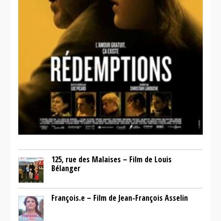
125, rue des Malaises – Film de Louis
Bélanger
François.e – Film de Jean-François Asselin