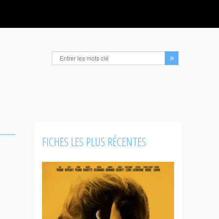
FICHES LES PLUS RÉCENTES