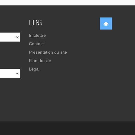
LIENS
Infolettre
Contact
Présentation du site
Plan du site
Légal