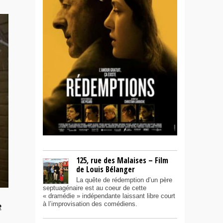
125, rue des Malaises – Film
de Louis Bélanger
La quête de rédemption d’un père
septuagénaire est au coeur de cette
« dramédie » indépendante laissant libre court
à l’improvisation des comédiens.
e