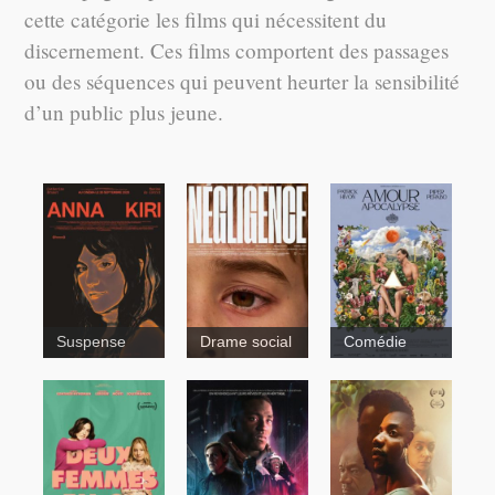
cette catégorie les films qui nécessitent du
discernement. Ces films comportent des passages
ou des séquences qui peuvent heurter la sensibilité
d’un public plus jeune.
Suspense
Drame social
Comédie
Wolfe