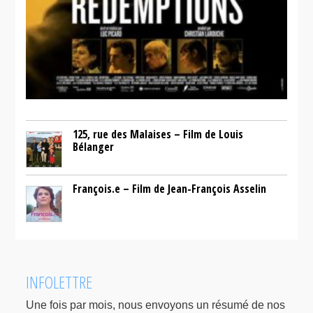
125, rue des Malaises – Film de Louis
Bélanger
François.e – Film de Jean-François Asselin
INFOLETTRE
Une fois par mois, nous envoyons un résumé de nos