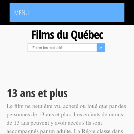
MENU
Films du Québec
13 ans et plus
Le film ne peut être vu, acheté ou loué que par des
personnes de 13 ans et plus. Les enfants de moins
de 13 ans peuvent y avoir accès s’ils sont
accompagnés par un adulte. La Régie classe dans