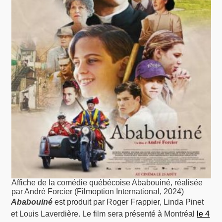
Affiche de la comédie québécoise Ababouiné, réalisée
par André Forcier (Filmoption International, 2024)
Ababouiné
est produit par Roger Frappier, Linda Pinet
et Louis Laverdière. Le film sera présenté à Montréal
le 4