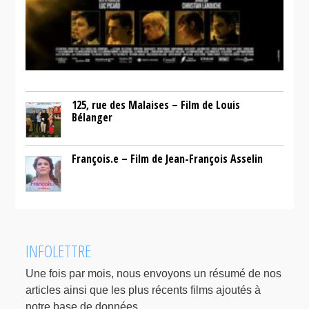
125, rue des Malaises – Film de Louis
Bélanger
François.e – Film de Jean-François Asselin
INFOLETTRE
Une fois par mois, nous envoyons un résumé de nos
articles ainsi que les plus récents films ajoutés à
notre base de données.