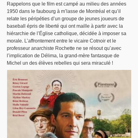
Rappelons que le film est campé au milieu des années
1950 dans le faubourg à m’lasse de Montréal et qu’il
relate les péripéties d’un groupe de jeunes joueurs de
baseball épris de liberté qui ont maille à partir avec la
hiérarchie de l’Église catholique, décidée à imposer sa
morale. L’affrontement entre le vicaire Cotnoir et le
professeur anarchiste Rochette ne se résout qu’avec
l’implication de Délima, la grand-mère fantasque de
Michel un des élèves rebelles qui sera miraculé !