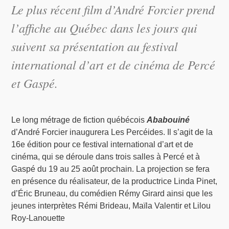
Le plus récent film d’André Forcier prend
l’affiche au Québec dans les jours qui
suivent sa présentation au festival
international d’art et de cinéma de Percé
et Gaspé.
Le long métrage de fiction québécois
Ababouiné
d’André Forcier inaugurera Les Percéides. Il s’agit de la
16e édition pour ce festival international d’art et de
cinéma, qui se déroule dans trois salles à Percé et à
Gaspé du 19 au 25 août prochain. La projection se fera
en présence du réalisateur, de la productrice Linda Pinet,
d’Éric Bruneau, du comédien Rémy Girard ainsi que les
jeunes interprètes Rémi Brideau, Maïla Valentir et Lilou
Roy-Lanouette